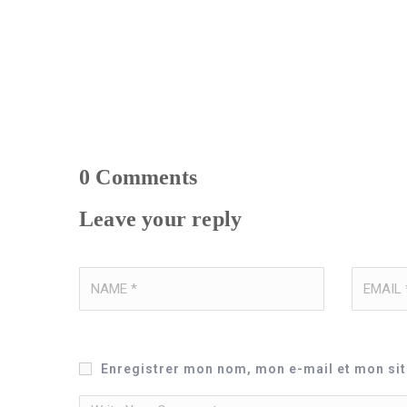
0
Comments
Leave your reply
Enregistrer mon nom, mon e-mail et mon si