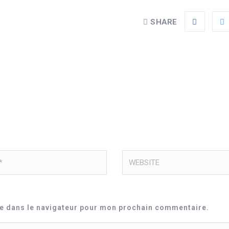
SHARE
te dans le navigateur pour mon prochain commentaire.