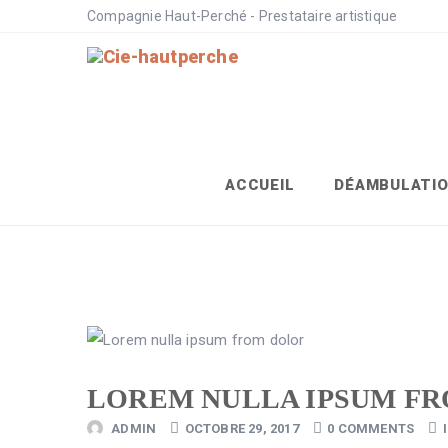
Compagnie Haut-Perché - Prestataire artistique
ACCUEIL
DÉAMBULATI
LOREM NULLA IPSUM F
ADMIN
OCTOBRE 29, 2017
0 COMMENTS