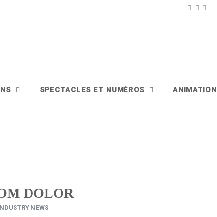
ONS
SPECTACLES ET NUMÉROS
ANIMATIO
ROM DOLOR
INDUSTRY NEWS