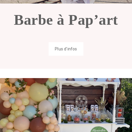
Barbe à Pap’art
Plus d'infos