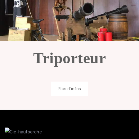
Triporteur
Plus d'infos