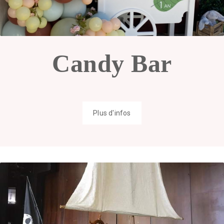
Candy Bar
Plus d'infos