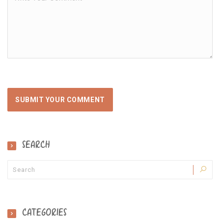
SEARCH
CATEGORIES