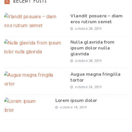
RECENT POSTS
Vlandit posuere – diam
eros rutrum semet
octobre 28, 2019
Nulla glavrida from
ipsum dolor nulla
glavrida
octobre 28, 2019
Augue magna fringilla
tortor
octobre 24, 2019
Lorem ipsum dolor
octobre 18, 2019