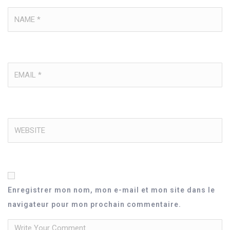
Enregistrer mon nom, mon e-mail et mon site dans le
navigateur pour mon prochain commentaire.