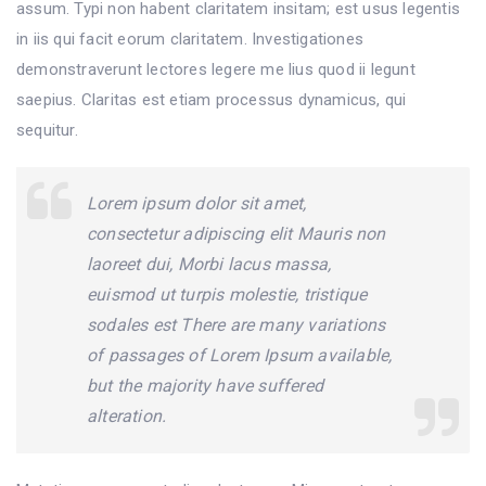
assum. Typi non habent claritatem insitam; est usus legentis
in iis qui facit eorum claritatem. Investigationes
demonstraverunt lectores legere me lius quod ii legunt
saepius. Claritas est etiam processus dynamicus, qui
sequitur.
Lorem ipsum dolor sit amet,
consectetur adipiscing elit Mauris non
laoreet dui, Morbi lacus massa,
euismod ut turpis molestie, tristique
sodales est There are many variations
of passages of Lorem Ipsum available,
but the majority have suffered
alteration.