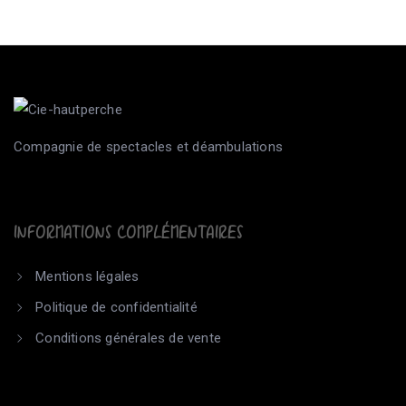
Compagnie de spectacles et déambulations
INFORMATIONS COMPLÉMENTAIRES
Mentions légales
Politique de confidentialité
Conditions générales de vente