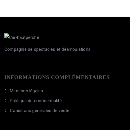
Compagnie de spectacles et déambulations
INFORMATIONS COMPLÉMENTAIRES
Mentions légales
Politique de confidentialité
Conditions générales de vente