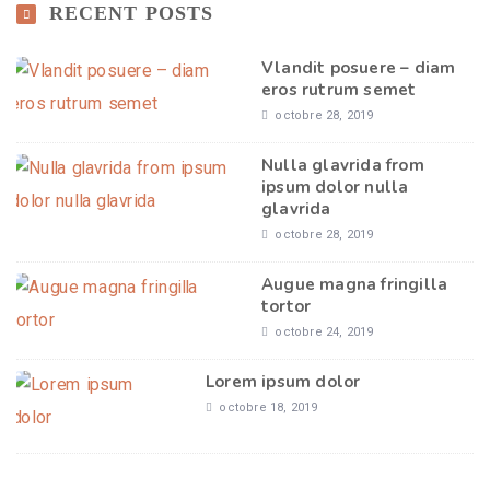
RECENT POSTS
Vlandit posuere – diam
eros rutrum semet
octobre 28, 2019
Nulla glavrida from
ipsum dolor nulla
glavrida
octobre 28, 2019
Augue magna fringilla
tortor
octobre 24, 2019
Lorem ipsum dolor
octobre 18, 2019