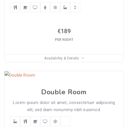
€
189
PER NIGHT
Availability & Details
Double Room
Lorem ipsum dolor sit amet, consectetuer adipiscing
elit, sed diam nonummy nibh euismod.