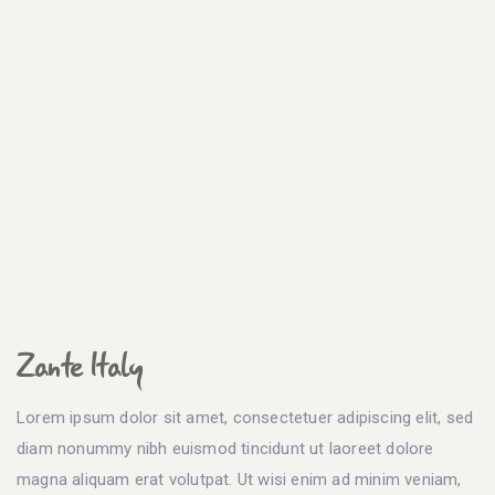
Zante Italy
Lorem ipsum dolor sit amet, consectetuer adipiscing elit, sed
diam nonummy nibh euismod tincidunt ut laoreet dolore
magna aliquam erat volutpat. Ut wisi enim ad minim veniam,