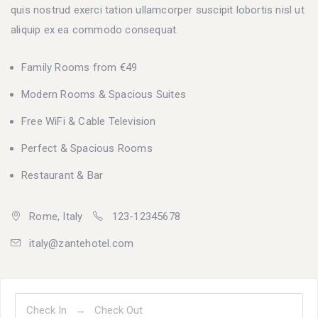
quis nostrud exerci tation ullamcorper suscipit lobortis nisl ut
aliquip ex ea commodo consequat.
Family Rooms from €49
Modern Rooms & Spacious Suites
Free WiFi & Cable Television
Perfect & Spacious Rooms
Restaurant & Bar
Rome, Italy
123-12345678
italy@zantehotel.com