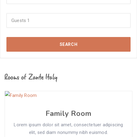
Guests
1
SEARCH
Rooms of Zante Italy
Family Room
Lorem ipsum dolor sit amet, consectetuer adipiscing
elit, sed diam nonummy nibh euismod.