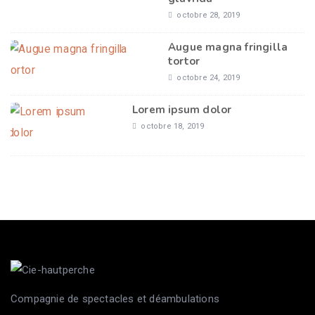
octobre 28, 2019
Augue magna fringilla
tortor
octobre 24, 2019
Lorem ipsum dolor
octobre 18, 2019
Compagnie de spectacles et déambulations