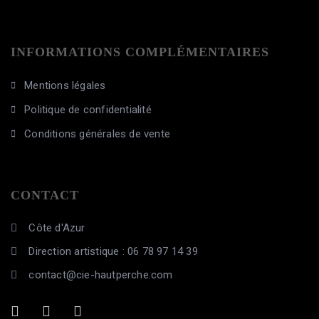
INFORMATIONS COMPLÉMENTAIRES
Mentions légales
Politique de confidentialité
Conditions générales de vente
CONTACT
Côte d'Azur
Direction artistique : 06 78 97 14 39
contact@cie-hautperche.com