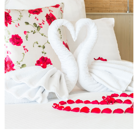
Room Service