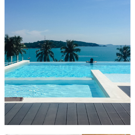
Swimming Pool